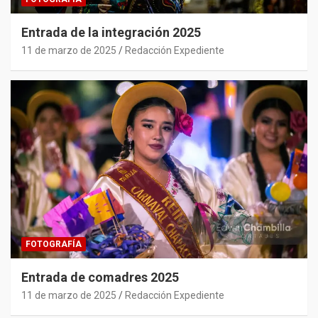
Entrada de la integración 2025
11 de marzo de 2025
Redacción Expediente
FOTOGRAFÍA
Entrada de comadres 2025
11 de marzo de 2025
Redacción Expediente