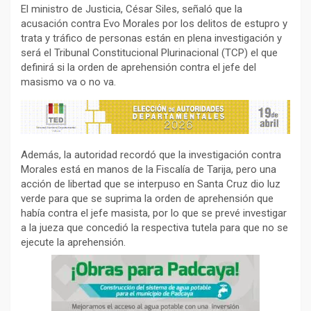
El ministro de Justicia, César Siles, señaló que la
acusación contra Evo Morales por los delitos de estupro y
trata y tráfico de personas están en plena investigación y
será el Tribunal Constitucional Plurinacional (TCP) el que
definirá si la orden de aprehensión contra el jefe del
masismo va o no va.
Además, la autoridad recordó que la investigación contra
Morales está en manos de la Fiscalía de Tarija, pero una
acción de libertad que se interpuso en Santa Cruz dio luz
verde para que se suprima la orden de aprehensión que
había contra el jefe masista, por lo que se prevé investigar
a la jueza que concedió la respectiva tutela para que no se
ejecute la aprehensión.