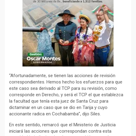
“Afortunadamente, se tienen las acciones de revisión
correspondientes. Hemos hecho los esfuerzos para que
este caso sea derivado al TCP para su revisión, como
corresponde en Derecho, y será el TCP el que establezca
la facultad que tenía esta juez de Santa Cruz para
dictaminar en un caso que se dio en Tarija y cuyo
accionante radica en Cochabamba”, dijo Siles.
En este sentido, remarcó que el Ministerio de Justicia
iniciará las acciones que correspondan contra esta