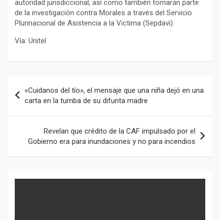
autoridad jurisdiccional, así como también tomarán parte
de la investigación contra Morales a través del Servicio
Plurinacional de Asistencia a la Victima (Sepdavi).
Vía: Unitel
Navegación
«Cuidanos del tío», el mensaje que una niña dejó en una
de
carta en la tumba de su difunta madre
entradas
Revelan que crédito de la CAF impulsado por el
Gobierno era para inundaciones y no para incendios