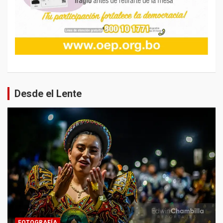
Desde el Lente
FOTOGRAFÍA