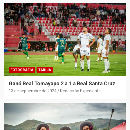
FOTOGRAFÍA
TARIJA
Ganó Real Tomayapo 2 a 1 a Real Santa Cruz
13 de septiembre de 2024
Redacción Expediente