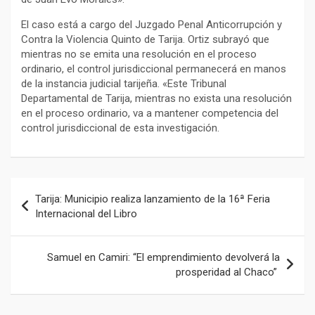
El caso está a cargo del Juzgado Penal Anticorrupción y
Contra la Violencia Quinto de Tarija. Ortiz subrayó que
mientras no se emita una resolución en el proceso
ordinario, el control jurisdiccional permanecerá en manos
de la instancia judicial tarijeña. «Este Tribunal
Departamental de Tarija, mientras no exista una resolución
en el proceso ordinario, va a mantener competencia del
control jurisdiccional de esta investigación.
Navegación
Tarija: Municipio realiza lanzamiento de la 16ª Feria
de
Internacional del Libro
entradas
Samuel en Camiri: “El emprendimiento devolverá la
prosperidad al Chaco”