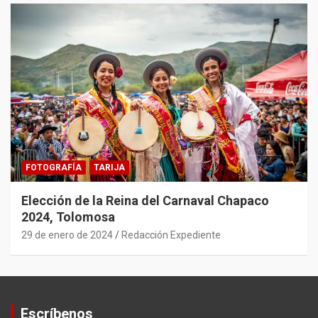
FOTOGRAFÍA
TARIJA
Elección de la Reina del Carnaval Chapaco
2024, Tolomosa
29 de enero de 2024
Redacción Expediente
Escríbenos