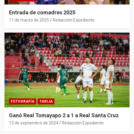
Entrada de comadres 2025
11 de marzo de 2025
Redacción Expediente
FOTOGRAFÍA
TARIJA
Ganó Real Tomayapo 2 a 1 a Real Santa Cruz
13 de septiembre de 2024
Redacción Expediente