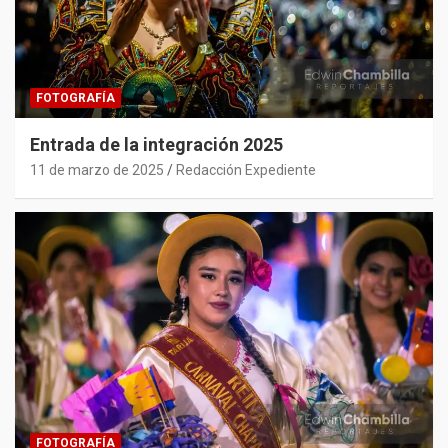
FOTOGRAFÍA
Entrada de la integración 2025
11 de marzo de 2025
Redacción Expediente
FOTOGRAFÍA