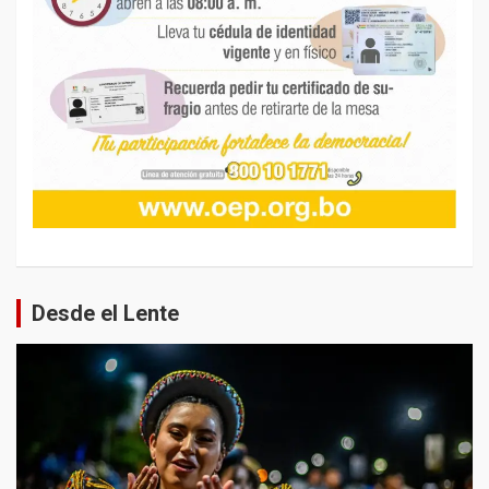
Desde el Lente