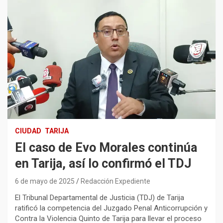
CIUDAD
TARIJA
El caso de Evo Morales continúa
en Tarija, así lo confirmó el TDJ
6 de mayo de 2025
Redacción Expediente
El Tribunal Departamental de Justicia (TDJ) de Tarija
ratificó la competencia del Juzgado Penal Anticorrupción y
Contra la Violencia Quinto de Tarija para llevar el proceso