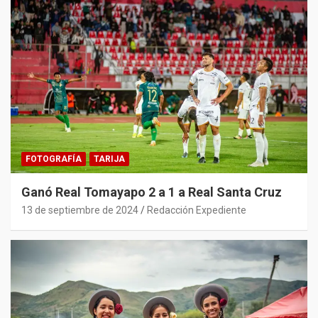
FOTOGRAFÍA
TARIJA
Ganó Real Tomayapo 2 a 1 a Real Santa Cruz
13 de septiembre de 2024
Redacción Expediente