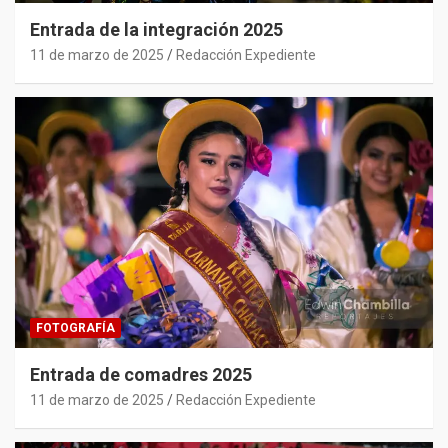
Entrada de la integración 2025
11 de marzo de 2025
Redacción Expediente
FOTOGRAFÍA
Entrada de comadres 2025
11 de marzo de 2025
Redacción Expediente