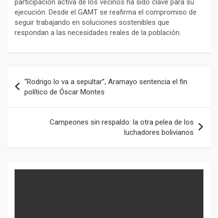
participación activa de los vecinos ha sido clave para su
ejecución. Desde el GAMT se reafirma el compromiso de
seguir trabajando en soluciones sostenibles que
respondan a las necesidades reales de la población.
Navegación
“Rodrigo lo va a sepultar”, Aramayo sentencia el fin
de
político de Óscar Montes
entradas
Campeones sin respaldo: la otra pelea de los
luchadores bolivianos