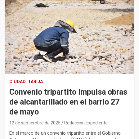
CIUDAD
TARIJA
Convenio tripartito impulsa obras
de alcantarillado en el barrio 27
de mayo
12 de septiembre de 2025
Redacción Expediente
En el marco de un convenio tripartito entre el Gobierno