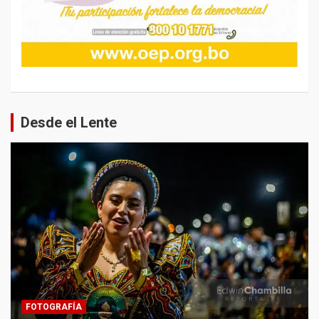
Desde el Lente
FOTOGRAFÍA