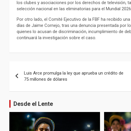
los clubes y asociaciones por los derechos de televisión, t
selección nacional en las eliminatorias para el Mundial 2026
Por otro lado, el Comité Ejecutivo de la FBF ha recibido una
días de Jaime Cornejo, tras una denuncia presentada por lo
quienes lo acusan de discriminación, incumplimiento de deb
continuará la investigación sobre el caso.
Navegación
Luis Arce promulga la ley que aprueba un crédito de
de
75 millones de dólares
entradas
Desde el Lente