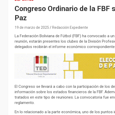
Congreso Ordinario de la FBF se
Paz
19 de marzo de 2025
Redacción Expediente
La Federación Boliviana de Fútbol (FBF) ha convocado a un 
reunión, estarán presentes los clubes de la División Profesi
delegados recibirán el informe económico correspondiente 
El Congreso se llevará a cabo con la participación de los d
información sobre los estados financieros de la FBF. Adem
tratados en este tipo de reuniones. La convocatoria fue env
reglamento.
En lo relacionado a la parte económica, uno de los puntos 