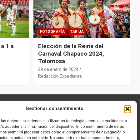
FOTOGRAFÍA
TARIJA
a 1 a
Elección de la Reina del
Carnaval Chapaco 2024,
Tolomosa
29 de enero de 2024
Redacción Expediente
Gestionar consentimiento
r las mejores experiencias, utilizamos tecnologías como las cookies para
/o acceder a la información del dispositivo. El consentimiento de estas
 nos permitirá procesar datos como el comportamiento de navegación o
caciones únicas en este sitio. No consentir o retirar el consentimiento,