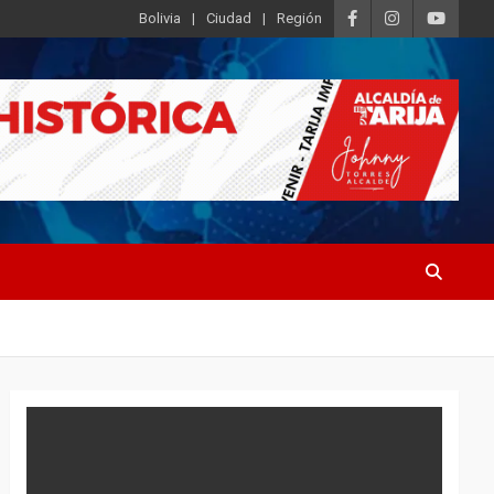
Bolivia
Ciudad
Región