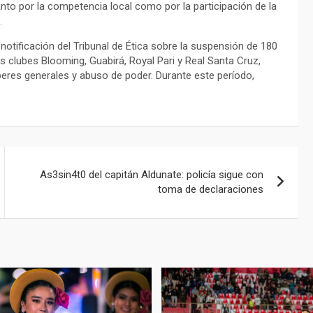
anto por la competencia local como por la participación de la
.
 notificación del Tribunal de Ética sobre la suspensión de 180
s clubes Blooming, Guabirá, Royal Pari y Real Santa Cruz,
eres generales y abuso de poder. Durante este período,
As3sin4t0 del capitán Aldunate: policía sigue con
toma de declaraciones