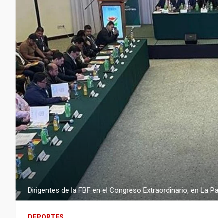
Dirigentes de la FBF en el Congreso Extraordinario, en La P
DEPORTES