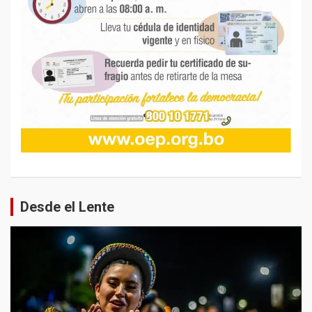
Desde el Lente