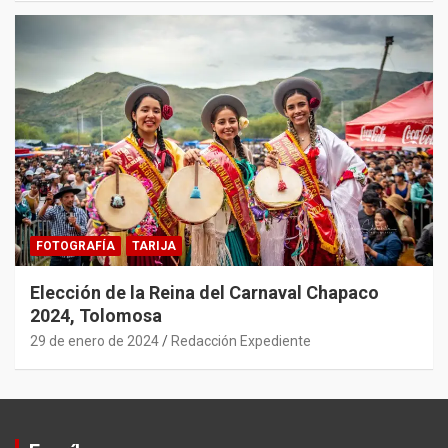
FOTOGRAFÍA
TARIJA
Elección de la Reina del Carnaval Chapaco
2024, Tolomosa
29 de enero de 2024
Redacción Expediente