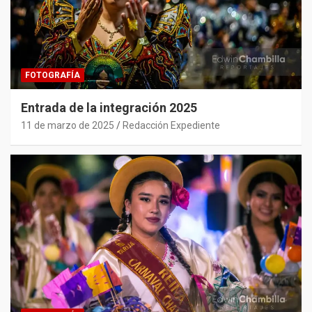
FOTOGRAFÍA
Entrada de la integración 2025
11 de marzo de 2025
Redacción Expediente