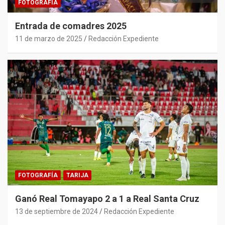
FOTOGRAFÍA
Entrada de comadres 2025
11 de marzo de 2025
Redacción Expediente
FOTOGRAFÍA
TARIJA
Ganó Real Tomayapo 2 a 1 a Real Santa Cruz
13 de septiembre de 2024
Redacción Expediente