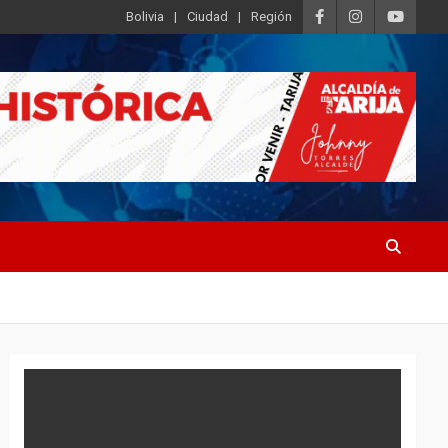
Bolivia
Ciudad
Región