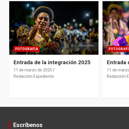
FOTOGRAFÍA
FOTOGRAFÍ
Entrada de la integración 2025
Entrada
11 de marzo de 2025
11 de marz
Redacción Expediente
Redacción E
Escríbenos