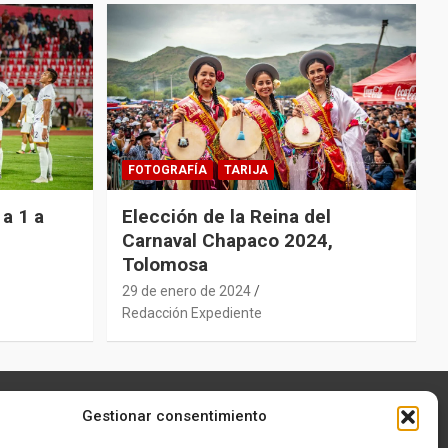
FOTOGRAFÍA
TARIJA
a 1 a
Elección de la Reina del
Carnaval Chapaco 2024,
Tolomosa
29 de enero de 2024
Redacción Expediente
Gestionar consentimiento