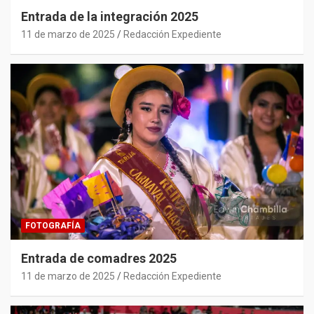
Entrada de la integración 2025
11 de marzo de 2025
Redacción Expediente
FOTOGRAFÍA
Entrada de comadres 2025
11 de marzo de 2025
Redacción Expediente