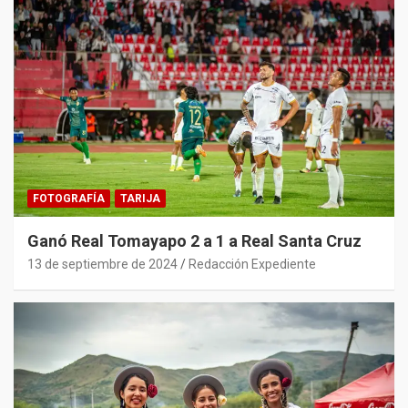
FOTOGRAFÍA
TARIJA
Ganó Real Tomayapo 2 a 1 a Real Santa Cruz
13 de septiembre de 2024
Redacción Expediente