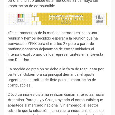
paro anunciado desde este miércoles 21 de mayo sin
importación de combustible.
«En el transcurso de la mañana hemos realizado una
reunión y hemos decidido esperar a la reunión que ha
convocado YPFB para el martes 27 pero a partir de
mañana nosotros dejaríamos de enviar unidades al
interior», explicó uno de los representantes en entrevista
con Red Uno.
La medida de presión se debe a la falta de respuesta por
parte del Gobierno a su principal demanda: el ajuste
urgente de las tarifas de flete para la importación de
combustibles.
2.500 camiones cisterna realizan diariamente rutas hacia
Argentina, Paraguay y Chile, trayendo el combustible que
abastece al mercado nacional. Sin embargo, el sector
advierte que la situación se ha vuelto insostenible debido