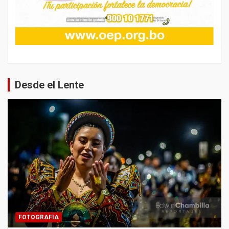
Desde el Lente
FOTOGRAFÍA