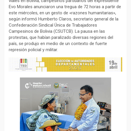
viales en Bolivia, campesinos partidarios del expresidente
Evo Morales anunciaron una tregua de 72 horas a partir de
este miércoles, en un gesto de «razones humanitarias»,
según informó Humberto Claros, secretario general de la
Confederación Sindical Única de Trabajadores
Campesinos de Bolivia (CSUTCB). La pausa en las
protestas, que habían paralizado diversas regiones del
país, se produjo en medio de un contexto de fuerte
represión policial y militar.