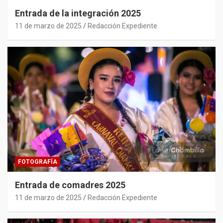
Entrada de la integración 2025
11 de marzo de 2025
Redacción Expediente
FOTOGRAFÍA
Entrada de comadres 2025
11 de marzo de 2025
Redacción Expediente