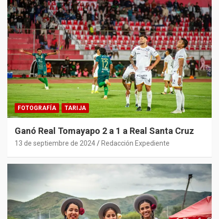
FOTOGRAFÍA
TARIJA
Ganó Real Tomayapo 2 a 1 a Real Santa Cruz
13 de septiembre de 2024
Redacción Expediente