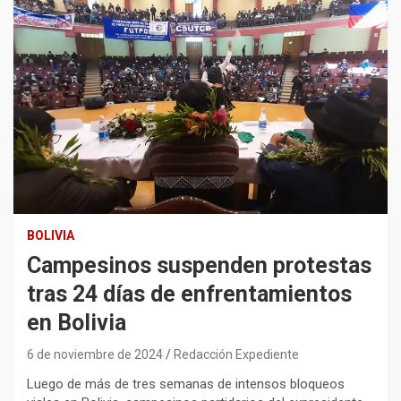
BOLIVIA
Campesinos suspenden protestas
tras 24 días de enfrentamientos
en Bolivia
6 de noviembre de 2024
Redacción Expediente
Luego de más de tres semanas de intensos bloqueos