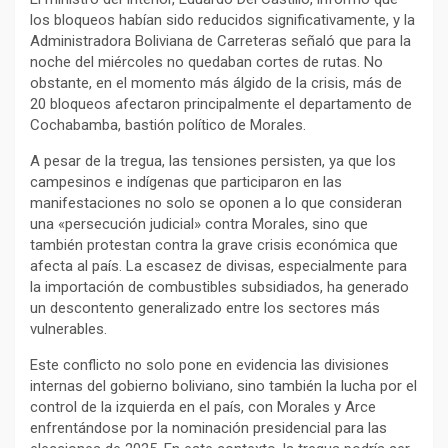
los bloqueos habían sido reducidos significativamente, y la
Administradora Boliviana de Carreteras señaló que para la
noche del miércoles no quedaban cortes de rutas. No
obstante, en el momento más álgido de la crisis, más de
20 bloqueos afectaron principalmente el departamento de
Cochabamba, bastión político de Morales.
A pesar de la tregua, las tensiones persisten, ya que los
campesinos e indígenas que participaron en las
manifestaciones no solo se oponen a lo que consideran
una «persecución judicial» contra Morales, sino que
también protestan contra la grave crisis económica que
afecta al país. La escasez de divisas, especialmente para
la importación de combustibles subsidiados, ha generado
un descontento generalizado entre los sectores más
vulnerables.
Este conflicto no solo pone en evidencia las divisiones
internas del gobierno boliviano, sino también la lucha por el
control de la izquierda en el país, con Morales y Arce
enfrentándose por la nominación presidencial para las