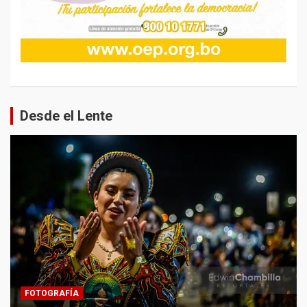
Desde el Lente
FOTOGRAFÍA