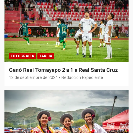
FOTOGRAFÍA
TARIJA
Ganó Real Tomayapo 2 a 1 a Real Santa Cruz
13 de septiembre de 2024
Redacción Expediente