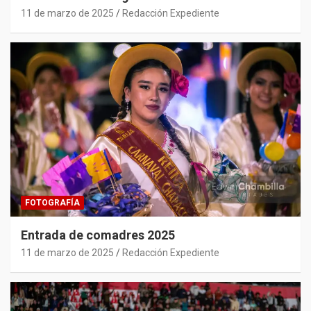
11 de marzo de 2025
Redacción Expediente
FOTOGRAFÍA
Entrada de comadres 2025
11 de marzo de 2025
Redacción Expediente