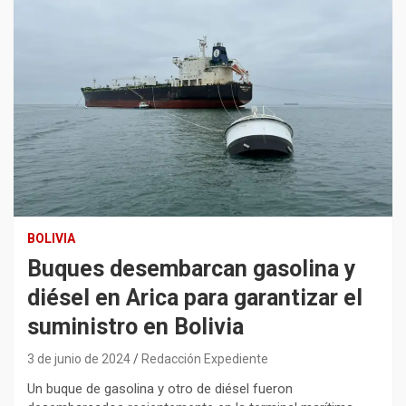
BOLIVIA
Buques desembarcan gasolina y
diésel en Arica para garantizar el
suministro en Bolivia
3 de junio de 2024
Redacción Expediente
Un buque de gasolina y otro de diésel fueron