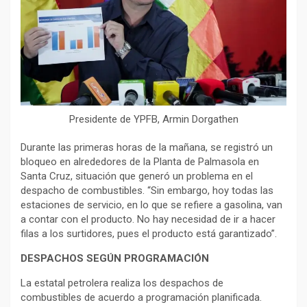
Presidente de YPFB, Armin Dorgathen
Durante las primeras horas de la mañana, se registró un
bloqueo en alrededores de la Planta de Palmasola en
Santa Cruz, situación que generó un problema en el
despacho de combustibles. “Sin embargo, hoy todas las
estaciones de servicio, en lo que se refiere a gasolina, van
a contar con el producto. No hay necesidad de ir a hacer
filas a los surtidores, pues el producto está garantizado”.
DESPACHOS SEGÚN PROGRAMACIÓN
La estatal petrolera realiza los despachos de
combustibles de acuerdo a programación planificada.