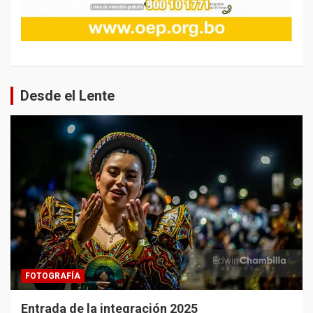
Desde el Lente
FOTOGRAFÍA
Entrada de la integración 2025