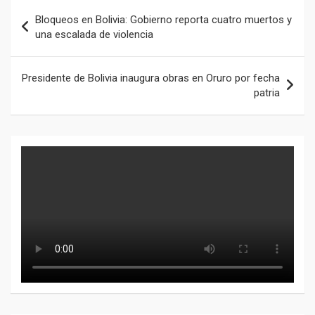
Navegación
Bloqueos en Bolivia: Gobierno reporta cuatro muertos y
de
una escalada de violencia
entradas
Presidente de Bolivia inaugura obras en Oruro por fecha
patria