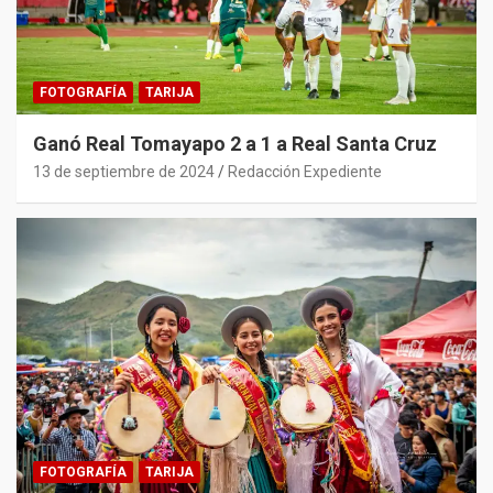
FOTOGRAFÍA
TARIJA
Ganó Real Tomayapo 2 a 1 a Real Santa Cruz
13 de septiembre de 2024
Redacción Expediente
FOTOGRAFÍA
TARIJA