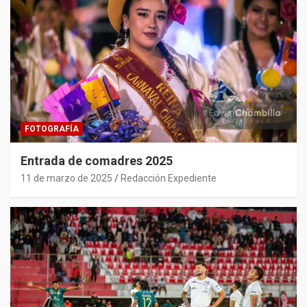
FOTOGRAFÍA
Entrada de comadres 2025
11 de marzo de 2025
Redacción Expediente