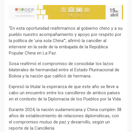
“En esta oportunidad reafirmamos al gobierno chino y a su
pueblo nuestro acompañamiento y apoyo por respeto por
la política de ‘una sola China’”, afirmó la canciller al
intervenir en la sede de la embajada de la República
Popular China en La Paz.
Sosa reafirmó el compromiso de consolidar los lazos
bilaterales de hermandad entre el Estado Plurinacional de
Bolivia y la nación que calificó de hermana.
Expresó la titular la esperanza de que este año se lleve a
cabo un encuentro entre los cancilleres de ambos países
en el contexto de la Diplomacia de los Pueblos por la Vida.
Durante 2024, la nación sudamericana y China cumplen 38
años de establecimiento de relaciones diplomáticas, con
el compromiso mutuo de paz y desarrollo, según un
reporte de la Cancillería.