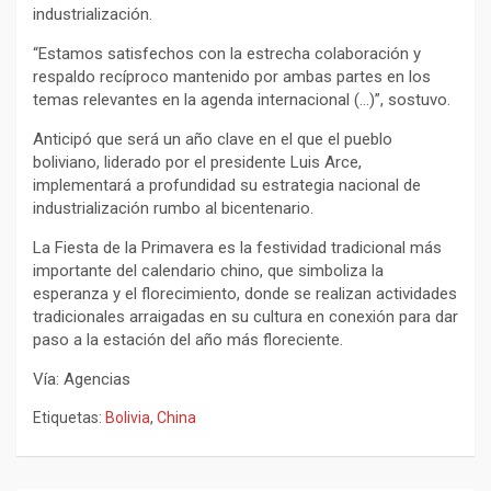
industrialización.
“Estamos satisfechos con la estrecha colaboración y
respaldo recíproco mantenido por ambas partes en los
temas relevantes en la agenda internacional (…)”, sostuvo.
Anticipó que será un año clave en el que el pueblo
boliviano, liderado por el presidente Luis Arce,
implementará a profundidad su estrategia nacional de
industrialización rumbo al bicentenario.
La Fiesta de la Primavera es la festividad tradicional más
importante del calendario chino, que simboliza la
esperanza y el florecimiento, donde se realizan actividades
tradicionales arraigadas en su cultura en conexión para dar
paso a la estación del año más floreciente.
Vía: Agencias
Etiquetas:
Bolivia
,
China