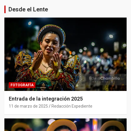
Desde el Lente
FOTOGRAFÍA
Entrada de la integración 2025
11 de marzo de 2025
Redacción Expediente