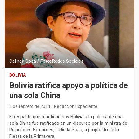
Celinda Sosa / Foto: Redes Sociales
BOLIVIA
Bolivia ratifica apoyo a política de
una sola China
2 de febrero de 2024
Redacción Expediente
El respaldo que mantiene hoy Bolivia a la política de una
sola China fue ratificado en un discurso por la ministra de
Relaciones Exteriores, Celinda Sosa, a propósito de la
Fiesta de la Primavera.