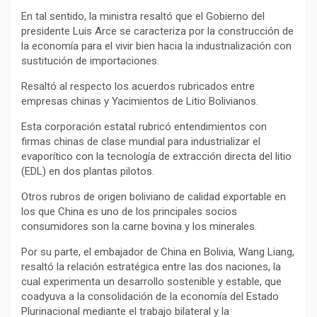
En tal sentido, la ministra resaltó que el Gobierno del
presidente Luis Arce se caracteriza por la construcción de
la economía para el vivir bien hacia la industrialización con
sustitución de importaciones.
Resaltó al respecto los acuerdos rubricados entre
empresas chinas y Yacimientos de Litio Bolivianos.
Esta corporación estatal rubricó entendimientos con
firmas chinas de clase mundial para industrializar el
evaporítico con la tecnología de extracción directa del litio
(EDL) en dos plantas pilotos.
Otros rubros de origen boliviano de calidad exportable en
los que China es uno de los principales socios
consumidores son la carne bovina y los minerales.
Por su parte, el embajador de China en Bolivia, Wang Liang,
resaltó la relación estratégica entre las dos naciones, la
cual experimenta un desarrollo sostenible y estable, que
coadyuva a la consolidación de la economía del Estado
Plurinacional mediante el trabajo bilateral y la