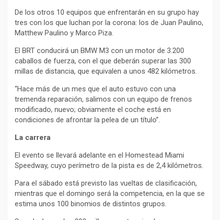
De los otros 10 equipos que enfrentarán en su grupo hay
tres con los que luchan por la corona: los de Juan Paulino,
Matthew Paulino y Marco Piza.
El BRT conducirá un BMW M3 con un motor de 3.200
caballos de fuerza, con el que deberán superar las 300
millas de distancia, que equivalen a unos 482 kilómetros.
“Hace más de un mes que el auto estuvo con una
tremenda reparación, salimos con un equipo de frenos
modificado, nuevo; obviamente el coche está en
condiciones de afrontar la pelea de un título”.
La carrera
El evento se llevará adelante en el Homestead Miami
Speedway, cuyo perímetro de la pista es de 2,4 kilómetros.
Para el sábado está previsto las vueltas de clasificación,
mientras que el domingo será la competencia, en la que se
estima unos 100 binomios de distintos grupos.