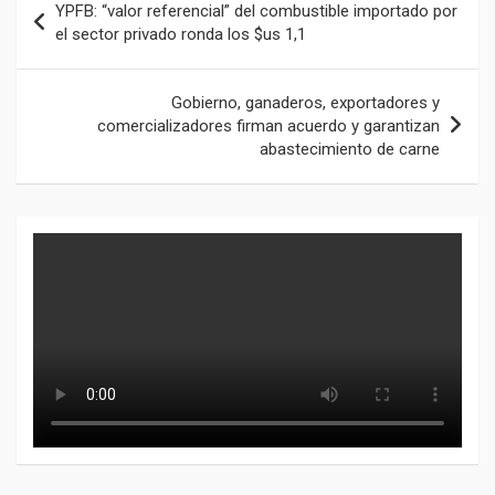
YPFB: “valor referencial” del combustible importado por
de
el sector privado ronda los $us 1,1
entradas
Gobierno, ganaderos, exportadores y
comercializadores firman acuerdo y garantizan
abastecimiento de carne