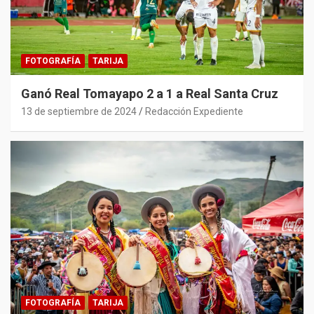
FOTOGRAFÍA
TARIJA
Ganó Real Tomayapo 2 a 1 a Real Santa Cruz
13 de septiembre de 2024
Redacción Expediente
FOTOGRAFÍA
TARIJA