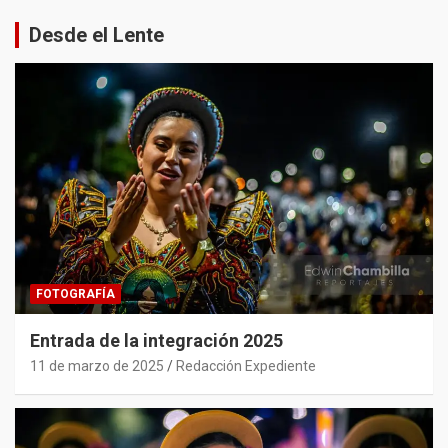
Desde el Lente
FOTOGRAFÍA
Entrada de la integración 2025
11 de marzo de 2025
Redacción Expediente