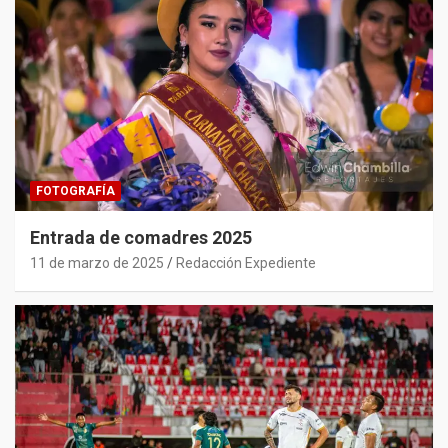
FOTOGRAFÍA
Entrada de comadres 2025
11 de marzo de 2025
Redacción Expediente