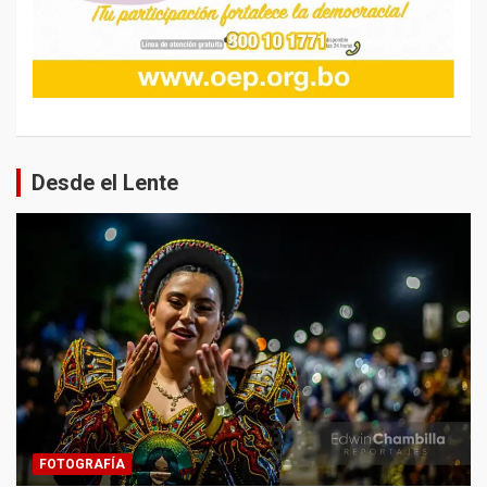
Desde el Lente
FOTOGRAFÍA