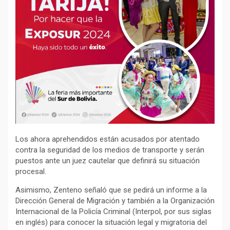
Los ahora aprehendidos están acusados por atentado
contra la seguridad de los medios de transporte y serán
puestos ante un juez cautelar que definirá su situación
procesal.
Asimismo, Zenteno señaló que se pedirá un informe a la
Dirección General de Migración y también a la Organización
Internacional de la Policía Criminal (Interpol, por sus siglas
en inglés) para conocer la situación legal y migratoria del