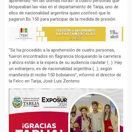
aprehendió -en las últimas horas- a cuatro personas que
bloqueaban las vías en el departamento de Tarija, uno de
ellos de nacionalidad argentina quien confesó que le
pagaron Bs 150 para participar de la medida de presión.
“Se ha procedido a la aprehensión de cuatro personas,
fueron encontrados en flagrancia bloqueando la carretera
y ahora están a la espera de su audiencia cautelar (…). Hay
un extranjero, es de nacionalidad argentina (…), según
manifiesta él recibe 150 bolivianos”, informó el director de
la Felcc en Tarija, José Luis Zenteno.