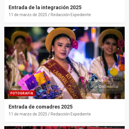
Entrada de la integración 2025
11 de marzo de 2025
Redacción Expediente
FOTOGRAFÍA
Entrada de comadres 2025
11 de marzo de 2025
Redacción Expediente