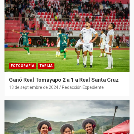
FOTOGRAFÍA
TARIJA
Ganó Real Tomayapo 2 a 1 a Real Santa Cruz
13 de septiembre de 2024
Redacción Expediente