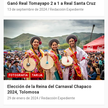
Ganó Real Tomayapo 2 a 1 a Real Santa Cruz
13 de septiembre de 2024
Redacción Expediente
FOTOGRAFÍA
TARIJA
Elección de la Reina del Carnaval Chapaco
2024, Tolomosa
29 de enero de 2024
Redacción Expediente