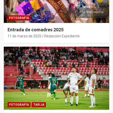
FOTOGRAFÍA
Entrada de comadres 2025
11 de marzo de 2025
Redacción Expediente
FOTOGRAFÍA
TARIJA