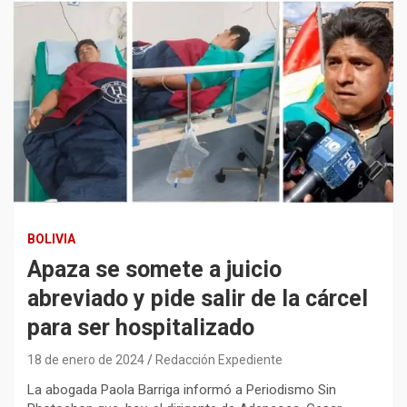
BOLIVIA
Apaza se somete a juicio
abreviado y pide salir de la cárcel
para ser hospitalizado
18 de enero de 2024
Redacción Expediente
La abogada Paola Barriga informó a Periodismo Sin