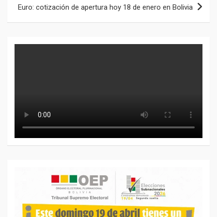
Euro: cotización de apertura hoy 18 de enero en Bolivia