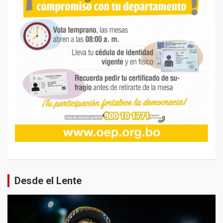
Desde el Lente