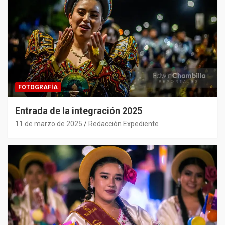
FOTOGRAFÍA
Entrada de la integración 2025
11 de marzo de 2025
Redacción Expediente