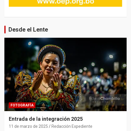
Desde el Lente
FOTOGRAFÍA
Entrada de la integración 2025
11 de marzo de 2025
Redacción Expediente