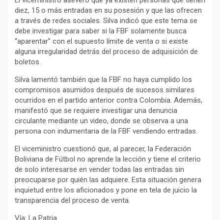
diez, 15 o más entradas en su posesión y que las ofrecen
a través de redes sociales. Silva indicó que este tema se
debe investigar para saber si la FBF solamente busca
“aparentar” con el supuesto límite de venta o si existe
alguna irregularidad detrás del proceso de adquisición de
boletos.
Silva lamentó también que la FBF no haya cumplido los
compromisos asumidos después de sucesos similares
ocurridos en el partido anterior contra Colombia. Además,
manifestó que se requiere investigar una denuncia
circulante mediante un video, donde se observa a una
persona con indumentaria de la FBF vendiendo entradas.
El viceministro cuestionó que, al parecer, la Federación
Boliviana de Fútbol no aprende la lección y tiene el criterio
de solo interesarse en vender todas las entradas sin
preocuparse por quién las adquiere. Esta situación genera
inquietud entre los aficionados y pone en tela de juicio la
transparencia del proceso de venta.
Vía: La Patria