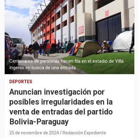
Centenares de personas hacen fila en el estadio de Villa
Ingenio en busca de una entrada
DEPORTES
Anuncian investigación por
posibles irregularidades en la
venta de entradas del partido
Bolivia-Paraguay
25 de noviembre de 2024
Redacción Expediente