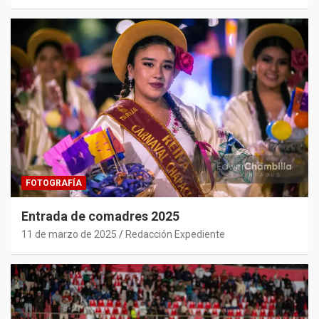
FOTOGRAFÍA
Entrada de comadres 2025
11 de marzo de 2025
Redacción Expediente