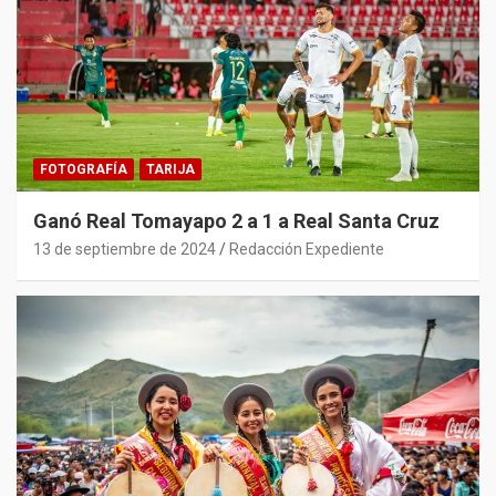
FOTOGRAFÍA
TARIJA
Ganó Real Tomayapo 2 a 1 a Real Santa Cruz
13 de septiembre de 2024
Redacción Expediente