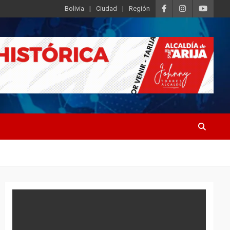
Bolivia
Ciudad
Región