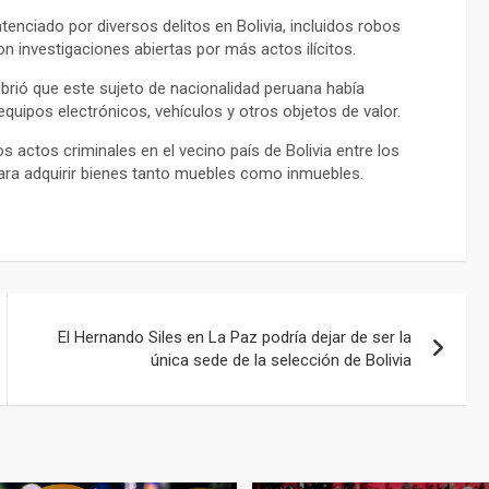
tenciado por diversos delitos en Bolivia, incluidos robos
on investigaciones abiertas por más actos ilícitos.
ubrió que este sujeto de nacionalidad peruana había
equipos electrónicos, vehículos y otros objetos de valor.
actos criminales en el vecino país de Bolivia entre los
 para adquirir bienes tanto muebles como inmuebles.
El Hernando Siles en La Paz podría dejar de ser la
única sede de la selección de Bolivia