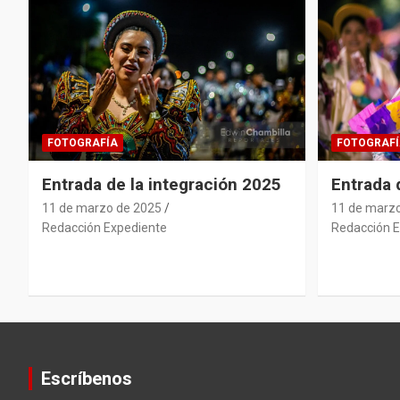
FOTOGRAFÍA
FOTOGRAFÍ
Entrada de la integración 2025
Entrada
11 de marzo de 2025
11 de marz
Redacción Expediente
Redacción E
Escríbenos