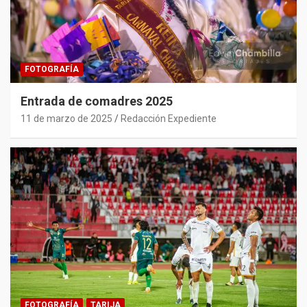
FOTOGRAFÍA
Entrada de comadres 2025
11 de marzo de 2025
Redacción Expediente
FOTOGRAFÍA
TARIJA