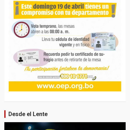
Desde el Lente