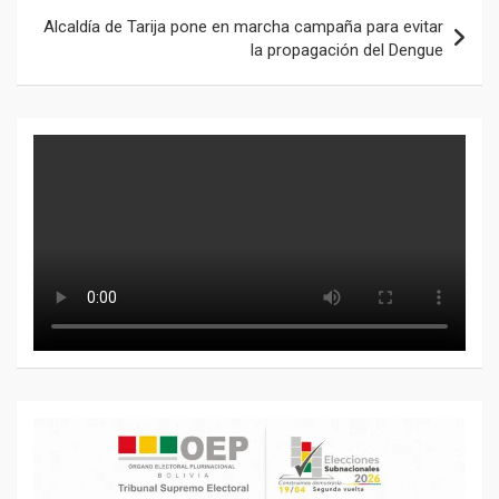
Alcaldía de Tarija pone en marcha campaña para evitar
la propagación del Dengue