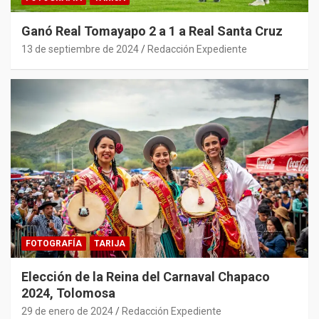
Ganó Real Tomayapo 2 a 1 a Real Santa Cruz
13 de septiembre de 2024
Redacción Expediente
FOTOGRAFÍA
TARIJA
Elección de la Reina del Carnaval Chapaco
2024, Tolomosa
29 de enero de 2024
Redacción Expediente