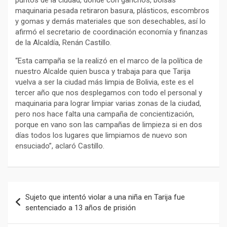
maquinaria pesada retiraron basura, plásticos, escombros
y gomas y demás materiales que son desechables, así lo
afirmó el secretario de coordinación economía y finanzas
de la Alcaldía, Renán Castillo.
“Esta campaña se la realizó en el marco de la política de
nuestro Alcalde quien busca y trabaja para que Tarija
vuelva a ser la ciudad más limpia de Bolivia, este es el
tercer año que nos desplegamos con todo el personal y
maquinaria para lograr limpiar varias zonas de la ciudad,
pero nos hace falta una campaña de concientización,
porque en vano son las campañas de limpieza si en dos
días todos los lugares que limpiamos de nuevo son
ensuciado”, aclaró Castillo.
Navegación
Sujeto que intentó violar a una niña en Tarija fue
de
sentenciado a 13 años de prisión
entradas