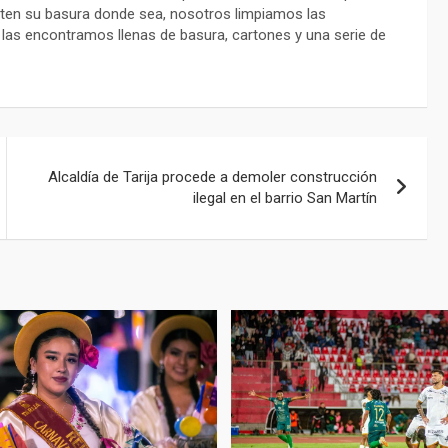
oten su basura donde sea, nosotros limpiamos las
 las encontramos llenas de basura, cartones y una serie de
Alcaldía de Tarija procede a demoler construcción
ilegal en el barrio San Martín