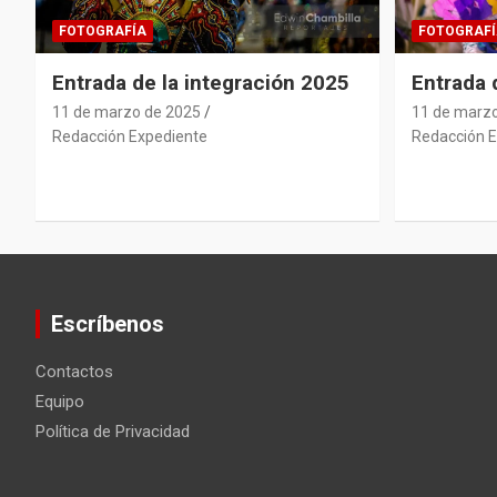
FOTOGRAFÍA
FOTOGRAFÍ
Entrada de la integración 2025
Entrada
11 de marzo de 2025
11 de marz
Redacción Expediente
Redacción E
Escríbenos
Contactos
Equipo
Política de Privacidad