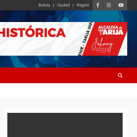
Bolivia
Ciudad
Región