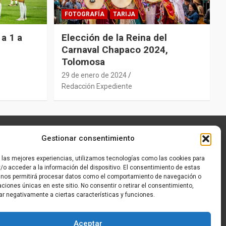
FOTOGRAFÍA
TARIJA
a 1 a
Elección de la Reina del
Carnaval Chapaco 2024,
Tolomosa
29 de enero de 2024
Redacción Expediente
Gestionar consentimiento
r las mejores experiencias, utilizamos tecnologías como las cookies para
/o acceder a la información del dispositivo. El consentimiento de estas
 nos permitirá procesar datos como el comportamiento de navegación o
caciones únicas en este sitio. No consentir o retirar el consentimiento,
ar negativamente a ciertas características y funciones.
Aceptar