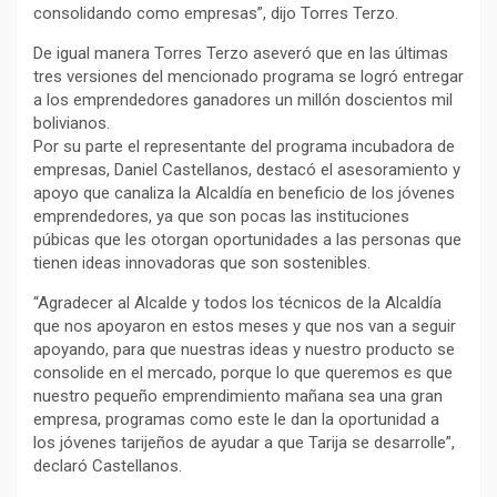
consolidando como empresas”, dijo Torres Terzo.
De igual manera Torres Terzo aseveró que en las últimas
tres versiones del mencionado programa se logró entregar
a los emprendedores ganadores un millón doscientos mil
bolivianos.
Por su parte el representante del programa incubadora de
empresas, Daniel Castellanos, destacó el asesoramiento y
apoyo que canaliza la Alcaldía en beneficio de los jóvenes
emprendedores, ya que son pocas las instituciones
púbicas que les otorgan oportunidades a las personas que
tienen ideas innovadoras que son sostenibles.
“Agradecer al Alcalde y todos los técnicos de la Alcaldía
que nos apoyaron en estos meses y que nos van a seguir
apoyando, para que nuestras ideas y nuestro producto se
consolide en el mercado, porque lo que queremos es que
nuestro pequeño emprendimiento mañana sea una gran
empresa, programas como este le dan la oportunidad a
los jóvenes tarijeños de ayudar a que Tarija se desarrolle”,
declaró Castellanos.