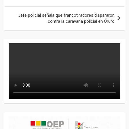
entradas
Jefe policial señala que francotiradores dispararon
contra la caravana policial en Oruro