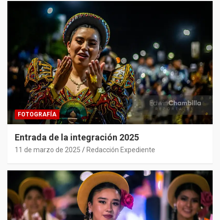
FOTOGRAFÍA
Entrada de la integración 2025
11 de marzo de 2025
Redacción Expediente