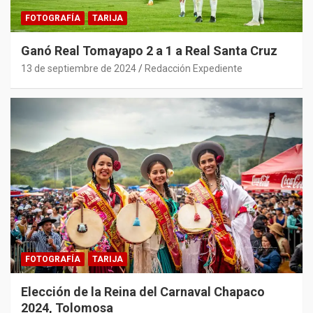
FOTOGRAFÍA
TARIJA
Ganó Real Tomayapo 2 a 1 a Real Santa Cruz
13 de septiembre de 2024
Redacción Expediente
FOTOGRAFÍA
TARIJA
Elección de la Reina del Carnaval Chapaco
2024, Tolomosa