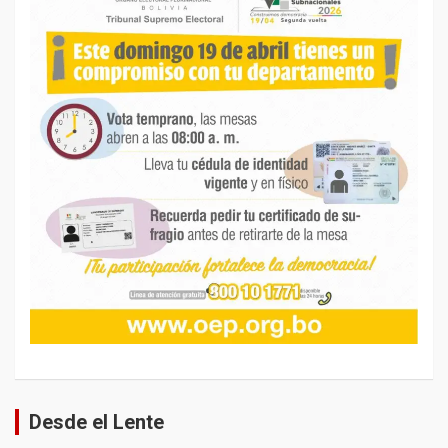
Desde el Lente