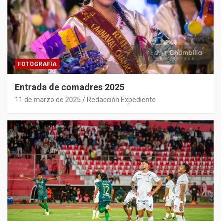
FOTOGRAFÍA
Entrada de comadres 2025
11 de marzo de 2025
Redacción Expediente