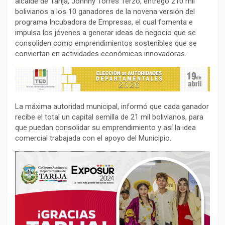
alcalde de Tarija, Johnny Torres Terzo, entregó 210 mil
bolivianos a los 10 ganadores de la novena versión del
programa Incubadora de Empresas, el cual fomenta e
impulsa los jóvenes a generar ideas de negocio que se
consoliden como emprendimientos sostenibles que se
conviertan en actividades económicas innovadoras.
La máxima autoridad municipal, informó que cada ganador
recibe el total un capital semilla de 21 mil bolivianos, para
que puedan consolidar su emprendimiento y así la idea
comercial trabajada con el apoyo del Municipio.