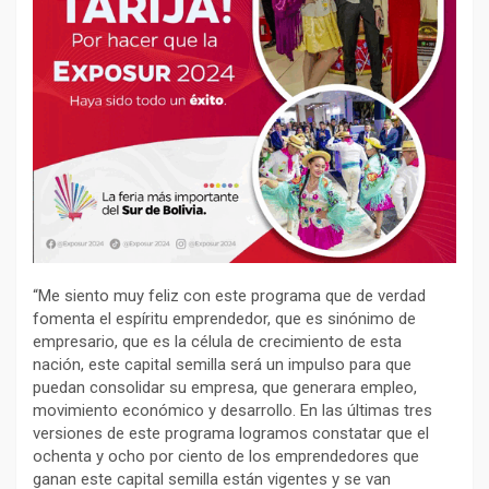
“Me siento muy feliz con este programa que de verdad
fomenta el espíritu emprendedor, que es sinónimo de
empresario, que es la célula de crecimiento de esta
nación, este capital semilla será un impulso para que
puedan consolidar su empresa, que generara empleo,
movimiento económico y desarrollo. En las últimas tres
versiones de este programa logramos constatar que el
ochenta y ocho por ciento de los emprendedores que
ganan este capital semilla están vigentes y se van