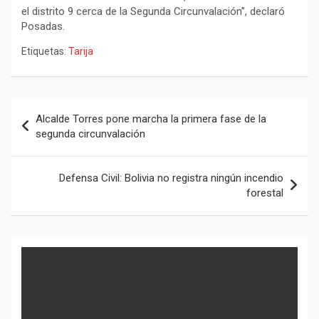
el distrito 9 cerca de la Segunda Circunvalación”, declaró
Posadas.
Etiquetas:
Tarija
Navegación
Alcalde Torres pone marcha la primera fase de la
de
segunda circunvalación
entradas
Defensa Civil: Bolivia no registra ningún incendio
forestal