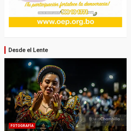
Desde el Lente
FOTOGRAFÍA