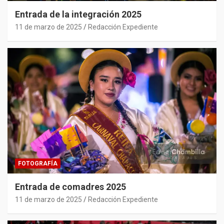
Entrada de la integración 2025
11 de marzo de 2025
Redacción Expediente
FOTOGRAFÍA
Entrada de comadres 2025
11 de marzo de 2025
Redacción Expediente