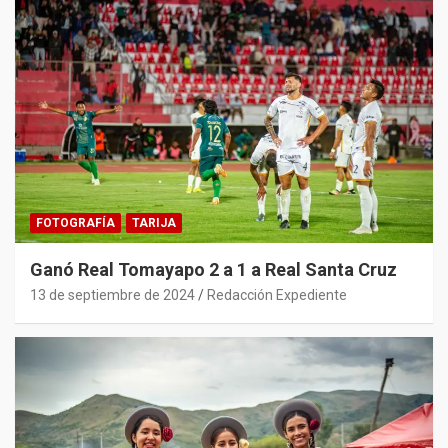
FOTOGRAFÍA
TARIJA
Ganó Real Tomayapo 2 a 1 a Real Santa Cruz
13 de septiembre de 2024
Redacción Expediente