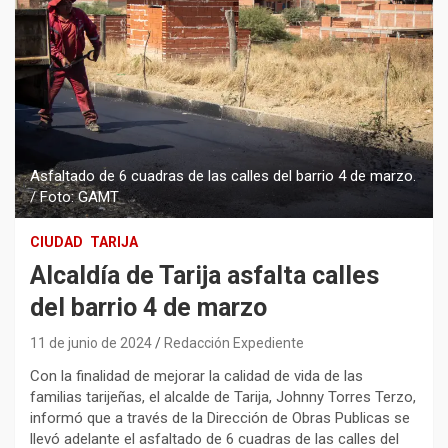
Asfaltado de 6 cuadras de las calles del barrio 4 de marzo.
/ Foto: GAMT
CIUDAD
TARIJA
Alcaldía de Tarija asfalta calles
del barrio 4 de marzo
11 de junio de 2024
Redacción Expediente
Con la finalidad de mejorar la calidad de vida de las
familias tarijeñas, el alcalde de Tarija, Johnny Torres Terzo,
informó que a través de la Dirección de Obras Publicas se
llevó adelante el asfaltado de 6 cuadras de las calles del