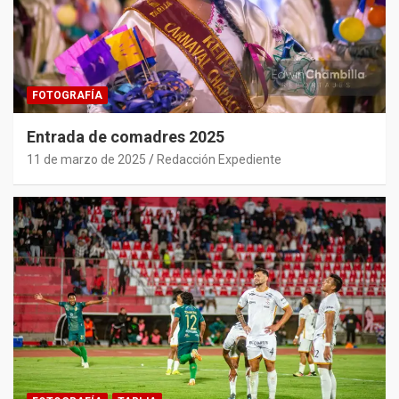
FOTOGRAFÍA
Entrada de comadres 2025
11 de marzo de 2025
Redacción Expediente