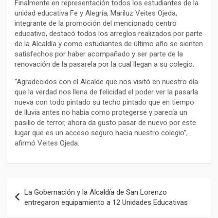
Finalmente en representación todos los estudiantes de la
unidad educativa Fe y Alegría, Mariluz Veites Ojeda,
integrante de la promoción del mencionado centro
educativo, destacó todos los arreglos realizados por parte
de la Alcaldía y como estudiantes de último año se sienten
satisfechos por haber acompañado y ser parte de la
renovación de la pasarela por la cual llegan a su colegio.
“Agradecidos con el Alcalde que nos visitó en nuestro día
que la verdad nos llena de felicidad el poder ver la pasarla
nueva con todo pintado su techo pintado que en tiempo
de lluvia antes no había como protegerse y parecía un
pasillo de terror, ahora da gusto pasar de nuevo por este
lugar que es un acceso seguro hacia nuestro colegio”,
afirmó Veites Ojeda.
Navegación
La Gobernación y la Alcaldía de San Lorenzo
de
entregaron equipamiento a 12 Unidades Educativas
entradas