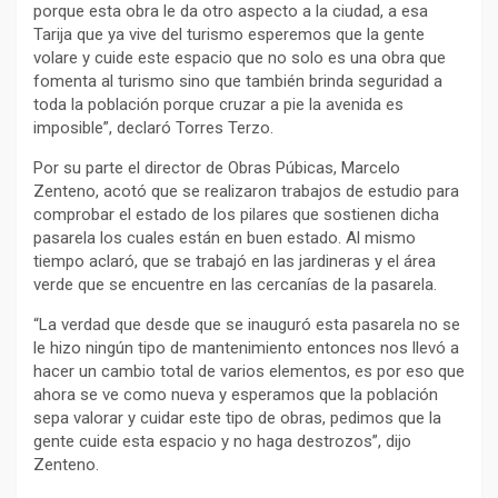
porque esta obra le da otro aspecto a la ciudad, a esa
Tarija que ya vive del turismo esperemos que la gente
volare y cuide este espacio que no solo es una obra que
fomenta al turismo sino que también brinda seguridad a
toda la población porque cruzar a pie la avenida es
imposible”, declaró Torres Terzo.
Por su parte el director de Obras Púbicas, Marcelo
Zenteno, acotó que se realizaron trabajos de estudio para
comprobar el estado de los pilares que sostienen dicha
pasarela los cuales están en buen estado. Al mismo
tiempo aclaró, que se trabajó en las jardineras y el área
verde que se encuentre en las cercanías de la pasarela.
“La verdad que desde que se inauguró esta pasarela no se
le hizo ningún tipo de mantenimiento entonces nos llevó a
hacer un cambio total de varios elementos, es por eso que
ahora se ve como nueva y esperamos que la población
sepa valorar y cuidar este tipo de obras, pedimos que la
gente cuide esta espacio y no haga destrozos”, dijo
Zenteno.