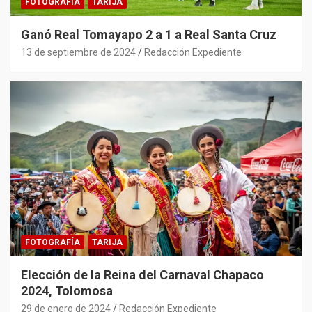
FOTOGRAFÍA
TARIJA
Ganó Real Tomayapo 2 a 1 a Real Santa Cruz
13 de septiembre de 2024
Redacción Expediente
FOTOGRAFÍA
TARIJA
Elección de la Reina del Carnaval Chapaco
2024, Tolomosa
29 de enero de 2024
Redacción Expediente