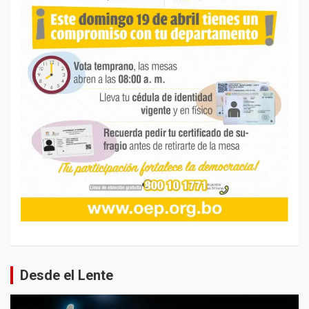
Desde el Lente