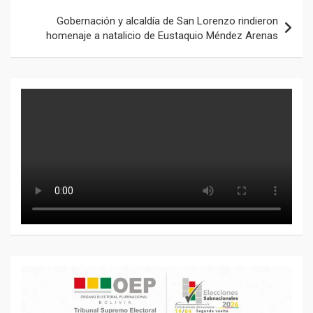
Gobernación y alcaldía de San Lorenzo rindieron
homenaje a natalicio de Eustaquio Méndez Arenas