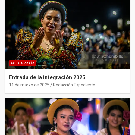
FOTOGRAFÍA
Entrada de la integración 2025
11 de marzo de 2025
Redacción Expediente