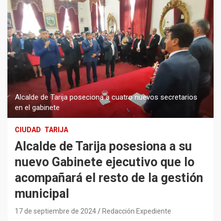
Alcalde de Tarija poseciona a cuatro nuevos secretarios
en el gabinete
CIUDAD
TARIJA
Alcalde de Tarija posesiona a su
nuevo Gabinete ejecutivo que lo
acompañará el resto de la gestión
municipal
17 de septiembre de 2024
Redacción Expediente