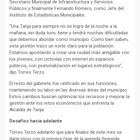
Secretario Municipal de Infraestructura y Servicios
Públicos y finalmente Fernando Romero, como Jefe del
Instituto de Estadísticas Municipales.
“Una Tarija para siempre no se logra de la noche a la
mañana, sin duda tuvo, tiene y tendrá muchas dificultadas
que debemos abordar como municipio. Como bien saben,
esta gestión trazo un norte claro para la población.
Estamos apostando a crear una ciudad más amigable con
los jóvenes, con ciclovías con internet en espacios
públicos, con peatonalización en lugares estratégicos”,
dijo Torres Terzo.
El resto del gabinete fue ratificado en sus funciones,
manteniendo su labor en las diversas áreas del municipio.
Estos cambios buscan optimizar los recursos y mejorar la
gestión ante los retos económicos que enfrenta la
Alcaldía de Tarija.
Desafíos hacia adelante
Torres Terzo adelantó que para finales de este mes se
daría inicio con la primera fase de la avenida Segunda