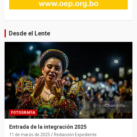
Desde el Lente
FOTOGRAFÍA
Entrada de la integración 2025
11 de marzo de 2025
Redacción Expediente