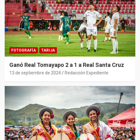
FOTOGRAFÍA
TARIJA
Ganó Real Tomayapo 2 a 1 a Real Santa Cruz
13 de septiembre de 2024
Redacción Expediente