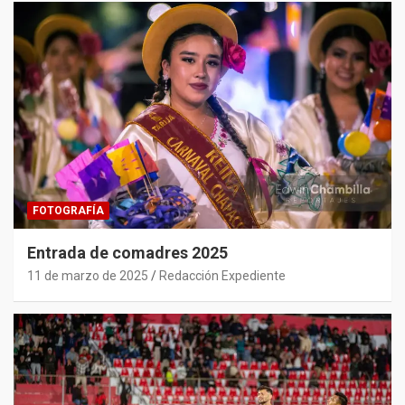
FOTOGRAFÍA
Entrada de comadres 2025
11 de marzo de 2025
Redacción Expediente