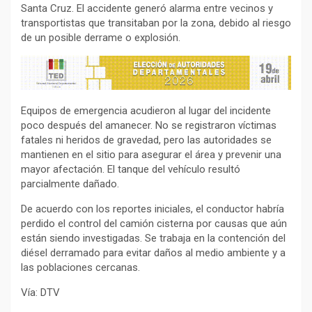
Santa Cruz. El accidente generó alarma entre vecinos y
transportistas que transitaban por la zona, debido al riesgo
de un posible derrame o explosión.
Equipos de emergencia acudieron al lugar del incidente
poco después del amanecer. No se registraron víctimas
fatales ni heridos de gravedad, pero las autoridades se
mantienen en el sitio para asegurar el área y prevenir una
mayor afectación. El tanque del vehículo resultó
parcialmente dañado.
De acuerdo con los reportes iniciales, el conductor habría
perdido el control del camión cisterna por causas que aún
están siendo investigadas. Se trabaja en la contención del
diésel derramado para evitar daños al medio ambiente y a
las poblaciones cercanas.
Vía: DTV