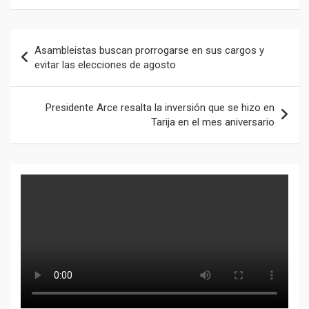
Navegación
Asambleistas buscan prorrogarse en sus cargos y
de
evitar las elecciones de agosto
entradas
Presidente Arce resalta la inversión que se hizo en
Tarija en el mes aniversario