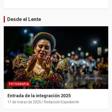
Desde el Lente
FOTOGRAFÍA
Entrada de la integración 2025
11 de marzo de 2025
Redacción Expediente