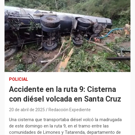
POLICIAL
Accidente en la ruta 9: Cisterna
con diésel volcada en Santa Cruz
20 de abril de 2025
Redacción Expediente
Una cisterna que transportaba diésel volcó la madrugada
de este domingo en la ruta 9, en el tramo entre las
comunidades de Limones y Tatarenda, departamento de