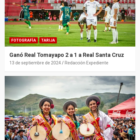
FOTOGRAFÍA
TARIJA
Ganó Real Tomayapo 2 a 1 a Real Santa Cruz
13 de septiembre de 2024
Redacción Expediente