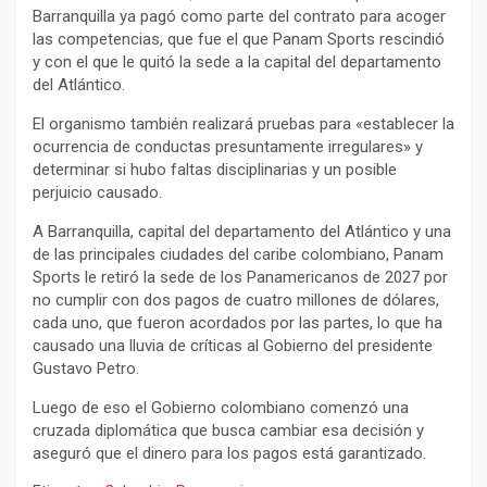
Barranquilla ya pagó como parte del contrato para acoger
las competencias, que fue el que Panam Sports rescindió
y con el que le quitó la sede a la capital del departamento
del Atlántico.
El organismo también realizará pruebas para «establecer la
ocurrencia de conductas presuntamente irregulares» y
determinar si hubo faltas disciplinarias y un posible
perjuicio causado.
A Barranquilla, capital del departamento del Atlántico y una
de las principales ciudades del caribe colombiano, Panam
Sports le retiró la sede de los Panamericanos de 2027 por
no cumplir con dos pagos de cuatro millones de dólares,
cada uno, que fueron acordados por las partes, lo que ha
causado una lluvia de críticas al Gobierno del presidente
Gustavo Petro.
Luego de eso el Gobierno colombiano comenzó una
cruzada diplomática que busca cambiar esa decisión y
aseguró que el dinero para los pagos está garantizado.