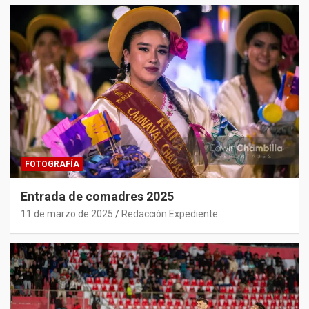
FOTOGRAFÍA
Entrada de comadres 2025
11 de marzo de 2025
Redacción Expediente