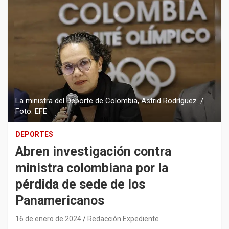
La ministra del Deporte de Colombia, Astrid Rodríguez. /
Foto: EFE
DEPORTES
Abren investigación contra
ministra colombiana por la
pérdida de sede de los
Panamericanos
16 de enero de 2024
Redacción Expediente