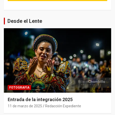
Desde el Lente
FOTOGRAFÍA
Entrada de la integración 2025
11 de marzo de 2025
Redacción Expediente