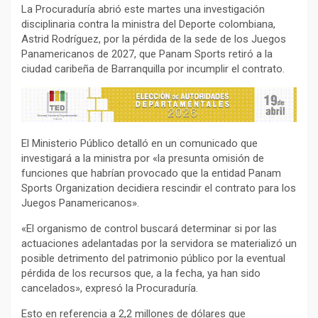
La Procuraduría abrió este martes una investigación
disciplinaria contra la ministra del Deporte colombiana,
Astrid Rodríguez, por la pérdida de la sede de los Juegos
Panamericanos de 2027, que Panam Sports retiró a la
ciudad caribeña de Barranquilla por incumplir el contrato.
El Ministerio Público detalló en un comunicado que
investigará a la ministra por «la presunta omisión de
funciones que habrían provocado que la entidad Panam
Sports Organization decidiera rescindir el contrato para los
Juegos Panamericanos».
«El organismo de control buscará determinar si por las
actuaciones adelantadas por la servidora se materializó un
posible detrimento del patrimonio público por la eventual
pérdida de los recursos que, a la fecha, ya han sido
cancelados», expresó la Procuraduría.
Esto en referencia a 2,2 millones de dólares que