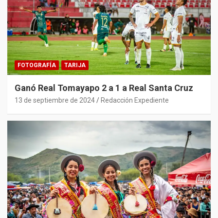
FOTOGRAFÍA
TARIJA
Ganó Real Tomayapo 2 a 1 a Real Santa Cruz
13 de septiembre de 2024
Redacción Expediente