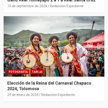
13 de septiembre de 2024
Redacción Expediente
FOTOGRAFÍA
TARIJA
Elección de la Reina del Carnaval Chapaco
2024, Tolomosa
29 de enero de 2024
Redacción Expediente