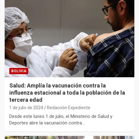
BOLIVIA
Salud: Amplía la vacunación contra la
influenza estacional a toda la población de la
tercera edad
1 de julio de 2024
Redacción Expediente
Desde este lunes 1 de julio, el Ministerio de Salud y
Deportes abre la vacunación contra…