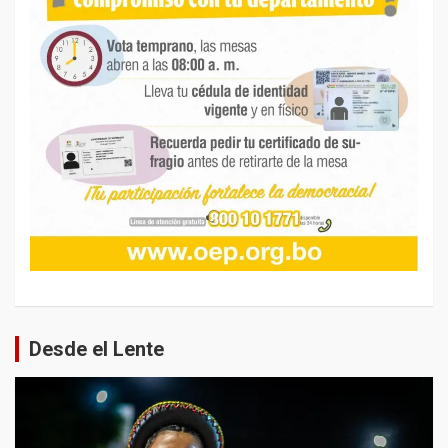
Desde el Lente