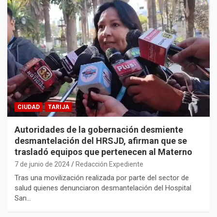
CIUDAD
TARIJA
Autoridades de la gobernación desmiente
desmantelación del HRSJD, afirman que se
trasladó equipos que pertenecen al Materno
7 de junio de 2024
Redacción Expediente
Tras una movilización realizada por parte del sector de
salud quienes denunciaron desmantelación del Hospital
San…