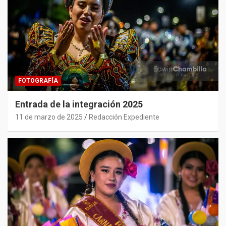
FOTOGRAFÍA
Entrada de la integración 2025
11 de marzo de 2025
Redacción Expediente