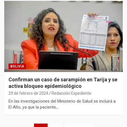
BOLIVIA
Confirman un caso de sarampión en Tarija y se
activa bloqueo epidemiológico
29 de febrero de 2024
Redacción Expediente
En las investigaciones del Ministerio de Salud se incluirá a
El Alto, ya que la paciente,…